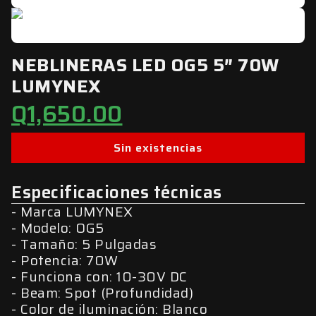
NEBLINERAS LED OG5 5″ 70W
LUMYNEX
Q
1,650.00
Sin existencias
Especificaciones técnicas
Marca LUMYNEX
Modelo: OG5
Tamaño: 5 Pulgadas
Potencia: 70W
Funciona con: 10-30V DC
Beam: Spot (Profundidad)
Color de iluminación: Blanco