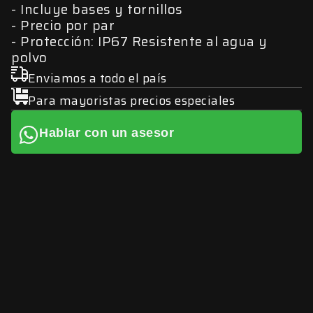
Incluye bases y tornillos
Precio por par
Protección: IP67 Resistente al agua y
polvo
Enviamos a todo el país
Para mayoristas precios especiales
Hablar con un asesor