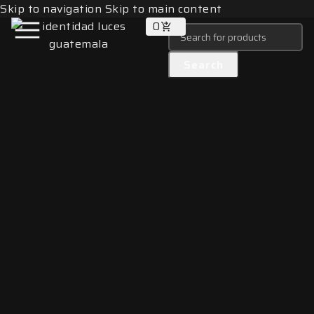
Skip to navigation
Skip to main content
0
Search