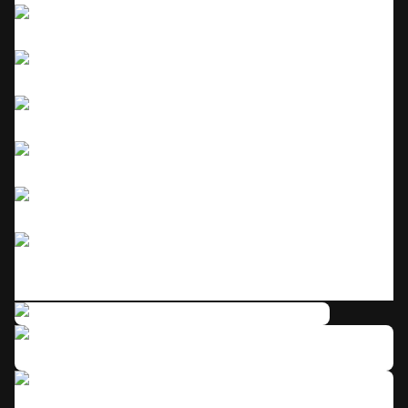
Click to enlarge