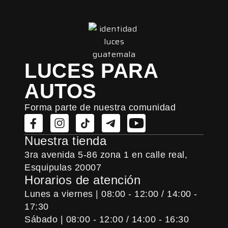
LUCES PARA
AUTOS
Forma parte de nuestra comunidad
Nuestra tienda
3ra avenida 5-86 zona 1 en calle real,
Esquipulas 20007
Horarios de atención
Lunes a viernes | 08:00 - 12:00 / 14:00 -
17:30
Sábado | 08:00 - 12:00 / 14:00 - 16:30