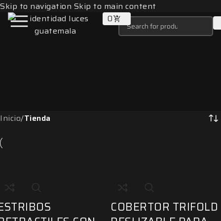
Skip to navigation
Skip to main content
0
Inicio
/
Tienda
ESTRIBOS
COBERTOR TRIFOLD