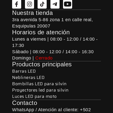
Nuestra tienda
3ra avenida 5-86 zona 1 en calle real,
Esquipulas 20007
Horarios de atención
Lunes a viernes | 08:00 - 12:00 / 14:00 -
17:30
Sábado | 08:00 - 12:00 / 14:00 - 16:30
Domingo |
Cerrado
Productos principales
Barras LED
Neblineras LED
Bombillas LED para silvín
Proyectores led para silvin
Luces LED para moto
Contacto
WhatsApp / Atención al cliente: +502