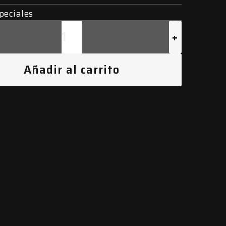
peciales
+
Añadir al carrito