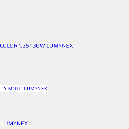
 COLOR 1.25″ 30W LUMYNEX
W LUMYNEX