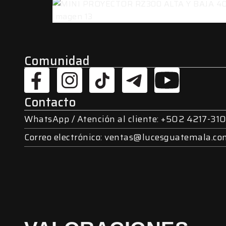
Comunidad
Contacto
WhatsApp / Atención al cliente: +502 4217-310
Correo electrónico: ventas@lucesguatemala.c