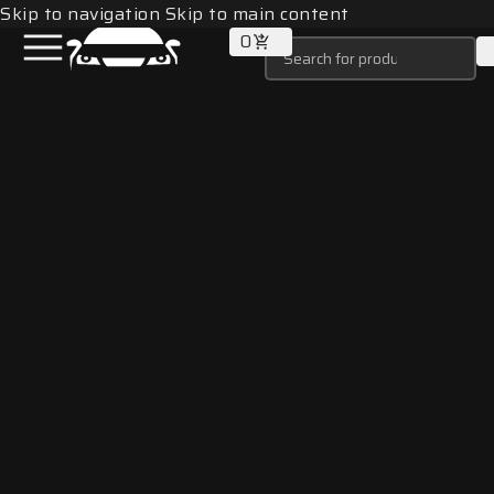
Skip to navigation
Skip to main content
0