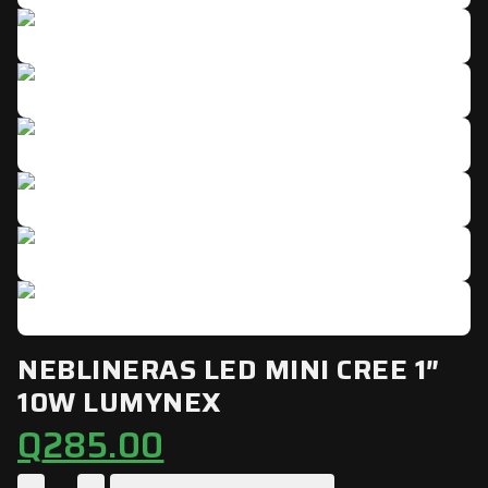
NEBLINERAS LED MINI CREE 1″
10W LUMYNEX
Q
285.00