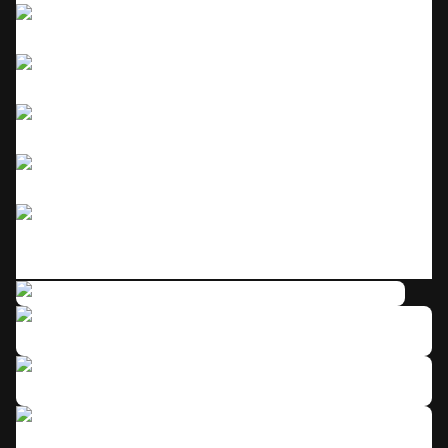
Click to enlarge