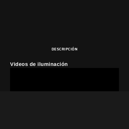
DESCRIPCIÓN
Videos de iluminación