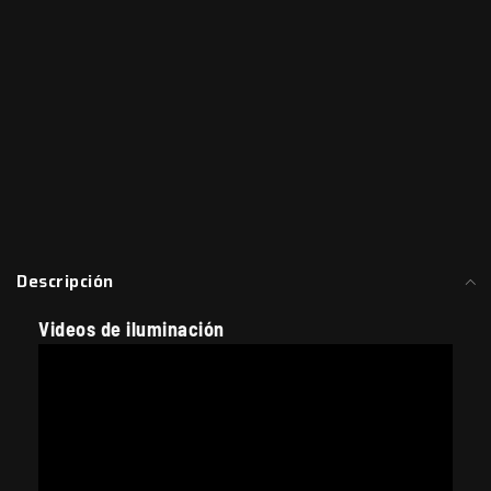
Descripción
Videos de iluminación