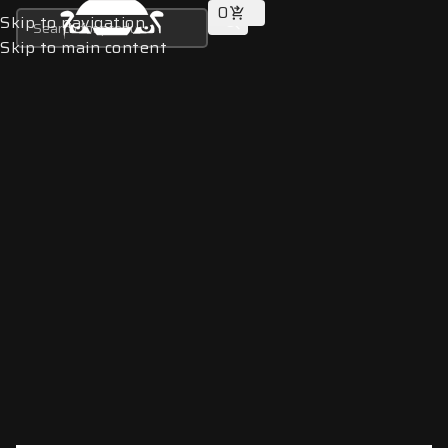
0
Skip to navigation
Skip to main content