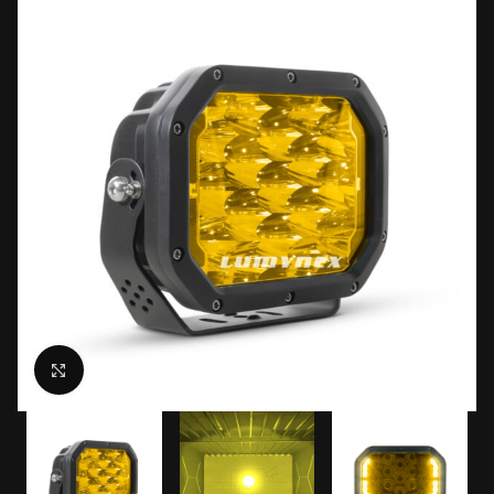
Click to enlarge