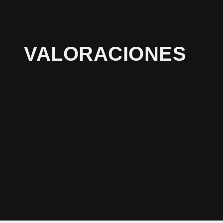
VALORACIONES