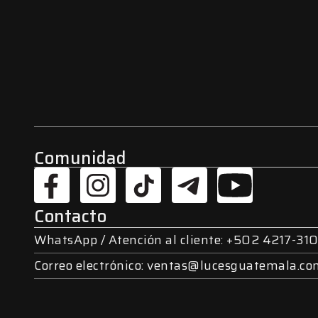
Comunidad
Contacto
WhatsApp / Atención al cliente: +502 4217-310
Correo electrónico: ventas@lucesguatemala.c