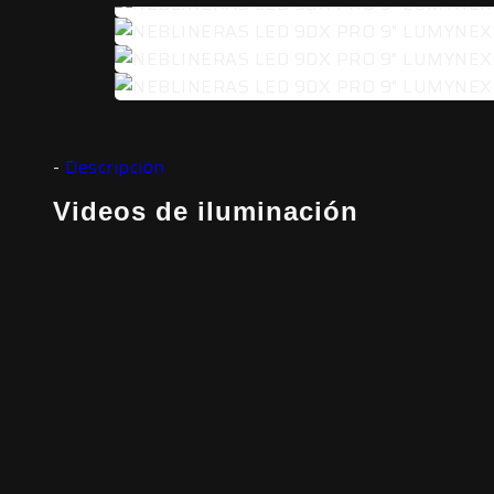
Descripción
Videos de iluminación