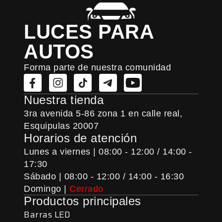
LUCES PARA
AUTOS
Forma parte de nuestra comunidad
Nuestra tienda
3ra avenida 5-86 zona 1 en calle real,
Esquipulas 20007
Horarios de atención
Lunes a viernes | 08:00 - 12:00 / 14:00 -
17:30
Sábado | 08:00 - 12:00 / 14:00 - 16:30
Domingo |
Cerrado
Productos principales
Barras LED