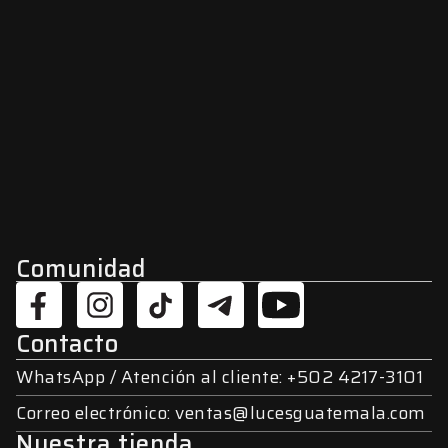
Comunidad
Contacto
WhatsApp / Atención al cliente: +502 4217-3101
Correo electrónico: ventas@lucesguatemala.com
Nuestra tienda