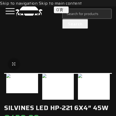
Skip to navigation
Skip to main content
0
Search
Click to enlarge
SILVINES LED HP-221 6X4″ 45W