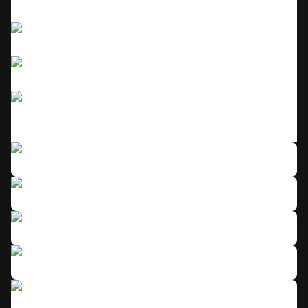
Click to enlarge