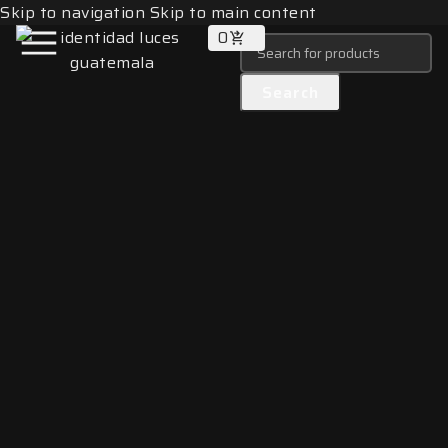
Skip to navigation
Skip to main content
0
Search