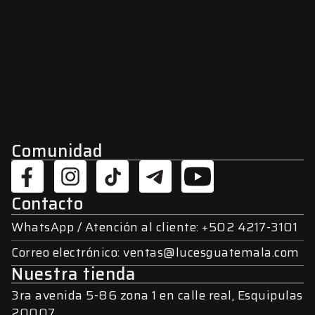
Comunidad
Contacto
WhatsApp / Atención al cliente: +502 4217-3101
Correo electrónico: ventas@lucesguatemala.com
Nuestra tienda
3ra avenida 5-86 zona 1 en calle real, Esquipulas
20007