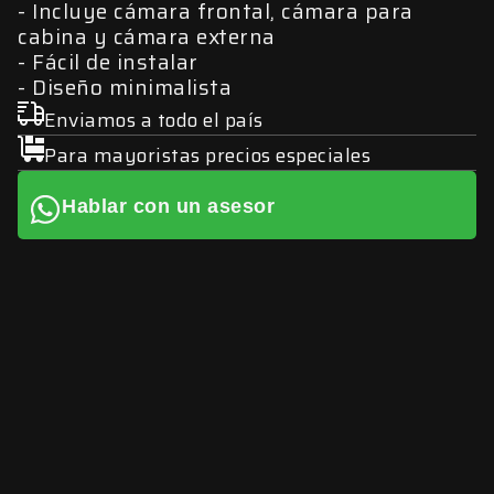
Incluye cámara frontal, cámara para
cabina y cámara externa
Fácil de instalar
Diseño minimalista
Enviamos a todo el país
Para mayoristas precios especiales
Hablar con un asesor