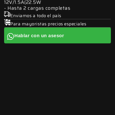
12V/1.5A(22.5W
Hasta 2 cargas completas
Enviamos a todo el país
Para mayoristas precios especiales
Hablar con un asesor