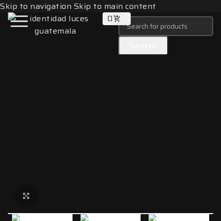
Skip to navigation
Skip to main content
0
Search
Click to enlarge