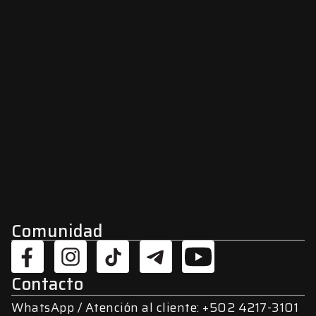
Comunidad
Contacto
WhatsApp / Atención al cliente: +502 4217-3101