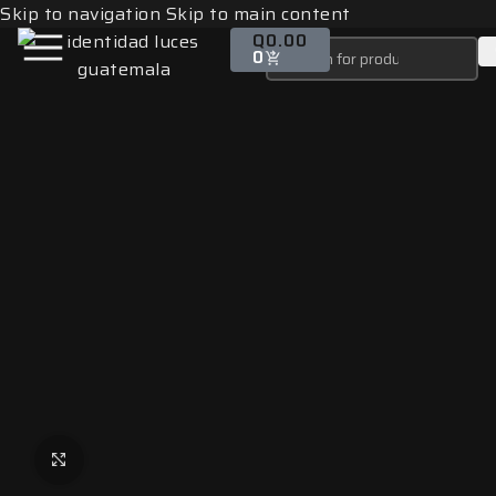
Skip to navigation
Skip to main content
Q
0.00
0
Click to enlarge