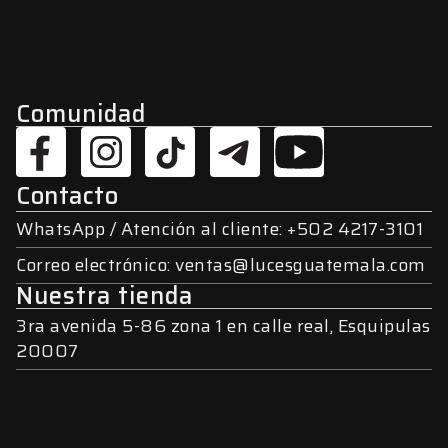
Comunidad
Contacto
WhatsApp / Atención al cliente: +502 4217-3101
Correo electrónico: ventas@lucesguatemala.com
Nuestra tienda
3ra avenida 5-86 zona 1 en calle real, Esquipulas
20007