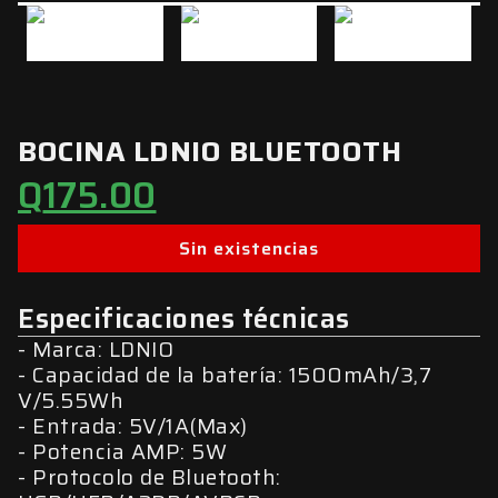
BOCINA LDNIO BLUETOOTH
Q
175.00
Sin existencias
Especificaciones técnicas
Marca: LDNIO
Capacidad de la batería: 1500mAh/3,7
V/5.55Wh
Entrada: 5V/1A(Max)
Potencia AMP: 5W
Protocolo de Bluetooth: