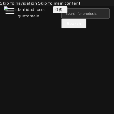
Skip to navigation
Skip to main content
0
Search