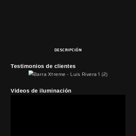
DESCRIPCIÓN
Testimonios de clientes
Videos de iluminación