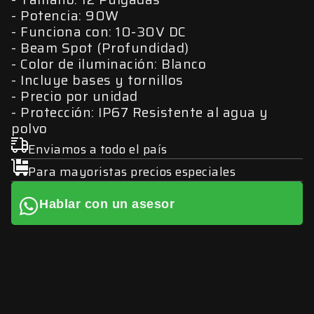
Potencia: 90W
Funciona con: 10-30V DC
Beam Spot (Profundidad)
Color de iluminación: Blanco
Incluye bases y tornillos
Precio por unidad
Protección: IP67 Resistente al agua y
polvo
Enviamos a todo el país
Para mayoristas precios especiales
Hablar con un asesor