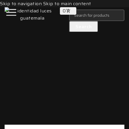
Skip to navigation
Skip to main content
0
Search