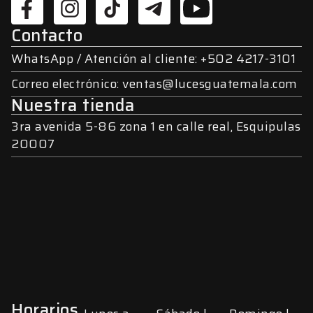
Contacto
WhatsApp / Atención al cliente: +502 4217-3101
Correo electrónico: ventas@lucesguatemala.com
Nuestra tienda
3ra avenida 5-86 zona 1 en calle real, Esquipulas
20007
Horarios