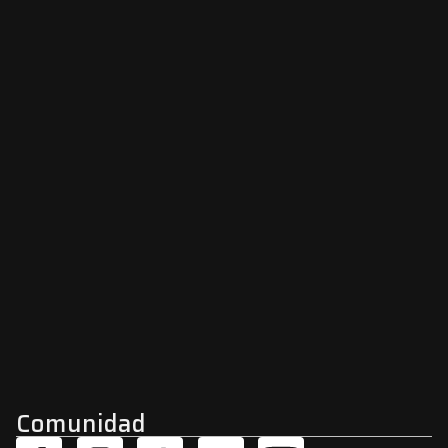
Comunidad