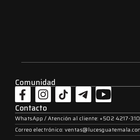
Comunidad
Contacto
WhatsApp / Atención al cliente: +502 4217-310
Correo electrónico: ventas@lucesguatemala.c