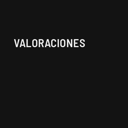
VALORACIONES