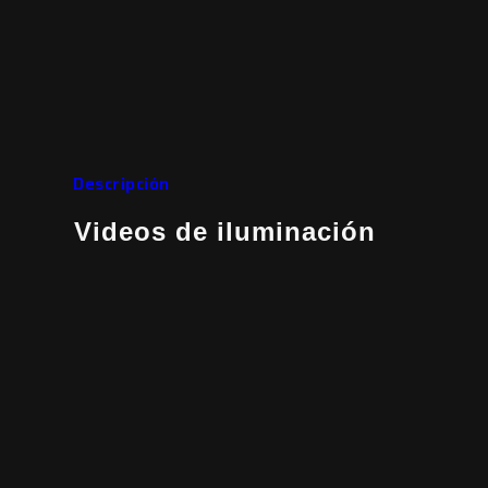
Descripción
Videos de iluminación