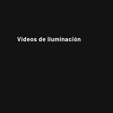
Videos de iluminación