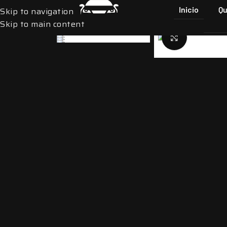
Inicio
Qu
Skip to navigation
Skip to main content
Click to e