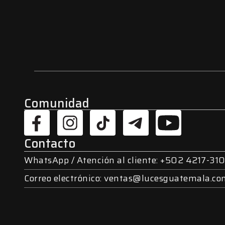
Comunidad
Contacto
WhatsApp / Atención al cliente: +502 4217-310
Correo electrónico: ventas@lucesguatemala.c