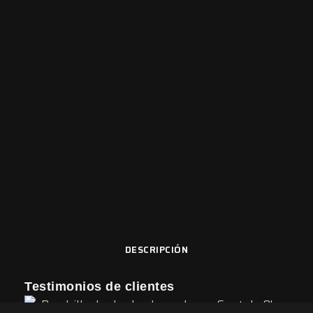
DESCRIPCIÓN
Testimonios de clientes