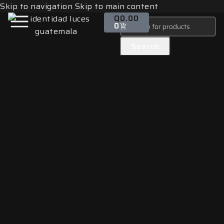
Skip to navigation
Skip to main content
Q
0.00
0
Search