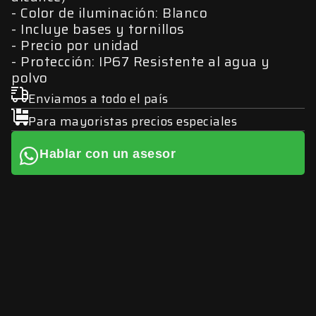
Color de iluminación: Blanco
Incluye bases y tornillos
Precio por unidad
Protección: IP67 Resistente al agua y
polvo
Enviamos a todo el país
Para mayoristas precios especiales
Hablar con un asesor