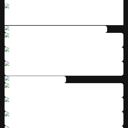
Click to enlarge