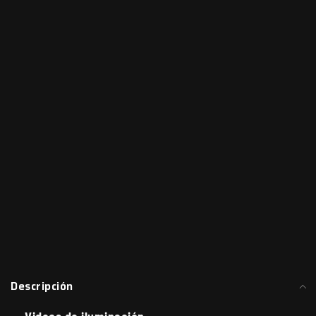
Descripción