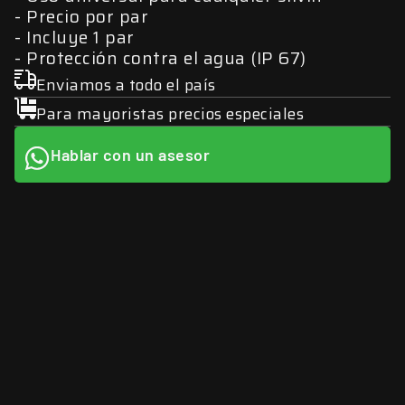
Precio por par
Incluye 1 par
Protección contra el agua (IP 67)
Enviamos a todo el país
Para mayoristas precios especiales
Hablar con un asesor