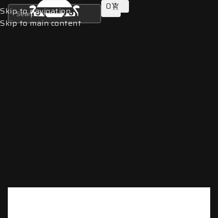
0
Skip to navigation
Skip to main content