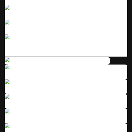
Click to enlarge