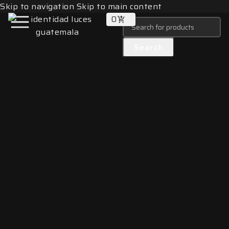
Skip to navigation
Skip to main content
0
Search