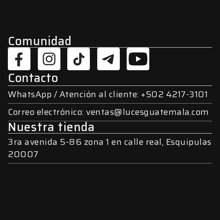
Comunidad
Contacto
WhatsApp / Atención al cliente: +502 4217-3101
Correo electrónico: ventas@lucesguatemala.com
Nuestra tienda
3ra avenida 5-86 zona 1 en calle real, Esquipulas
20007