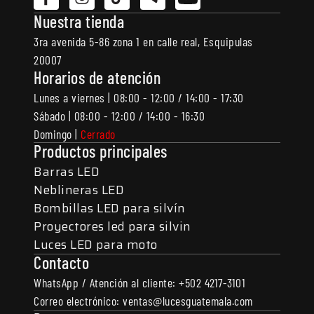
Nuestra tienda
3ra avenida 5-86 zona 1 en calle real, Esquipulas
20007
Horarios de atención
Lunes a viernes | 08:00 - 12:00 / 14:00 - 17:30
Sábado | 08:00 - 12:00 / 14:00 - 16:30
Domingo |
Cerrado
Productos principales
Barras LED
Neblineras LED
Bombillas LED para silvín
Proyectores led para silvin
Luces LED para moto
Contacto
WhatsApp / Atención al cliente: +502 4217-3101
Correo electrónico: ventas@lucesguatemala.com